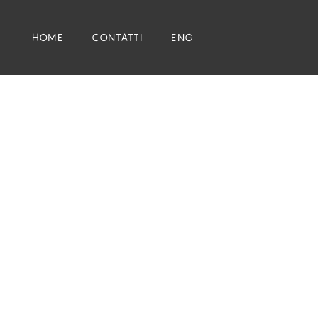
HOME
CONTATTI
ENG
HOME
CONTATTI
ENG