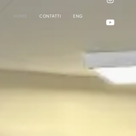
HOME
CONTATTI
ENG
HOME
CONTATTI
ENG